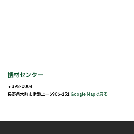
機材センター
〒398-0004
長野県大町市常盤上一6906-151
Google Mapで見る