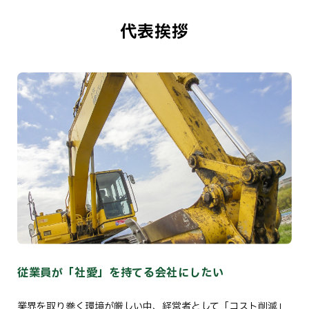
代表挨拶
従業員が「社愛」を持てる会社にしたい
業界を取り巻く環境が厳しい中、経営者として「コスト削減」