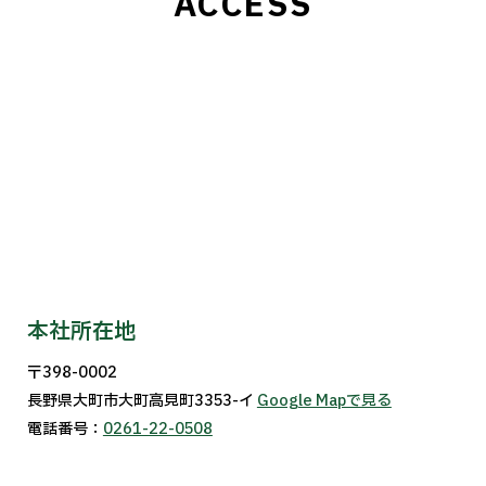
ACCESS
本社所在地
〒398-0002
長野県大町市大町高見町3353-イ
Google Mapで見る
電話番号：
0261-22-0508