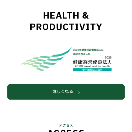
HEALTH &
PRODUCTIVITY
詳しく見る
アクセス