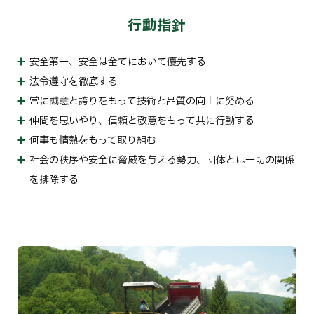
行動指針
安全第一、安全は全てにおいて優先する
法令遵守を徹底する
常に誠意と誇りをもって技術と品質の向上に努める
仲間を思いやり、信頼と敬意をもって共に行動する
何事も情熱をもって取り組む
社会の秩序や安全に脅威を与える勢力、団体とは一切の関係
を排除する