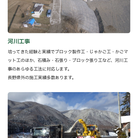
河川工事
培ってきた経験と実績でブロック製作工・じゃかご工・かごマ
ット工のほか、石積み・石張り・ブロック張り工など、河川工
事のあらゆる工法に対応します。
長野県外の施工実績多数あります。