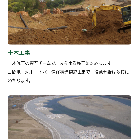
土木工事
土木施工の専門チームで、あらゆる施工に対応します
山間地・河川・下水・道路構造物施工まで、得意分野は多岐に
わたります。