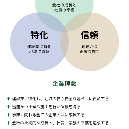
企業理念
建設業に特化し、地域の安心安全な暮らしに貢献する
迅速かつ正確な施工を行い信頼を得る
事業に関わる全ての企業と共に成長する
会社の継続的な成長と、社員・家族の幸福を追求する