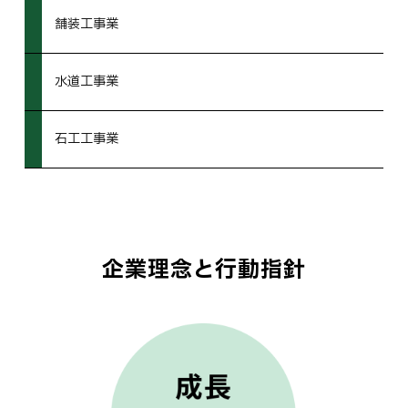
舗装工事業
水道工事業
石工工事業
企業理念と行動指針