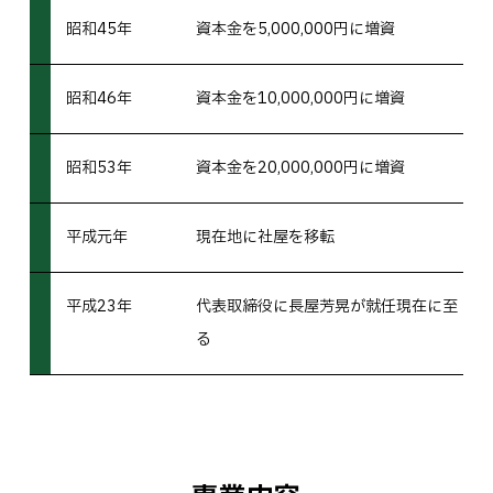
昭和45年
資本金を5,000,000円に増資
昭和46年
資本金を10,000,000円に増資
昭和53年
資本金を20,000,000円に増資
平成元年
現在地に社屋を移転
平成23年
代表取締役に長屋芳晃が就任現在に至
る