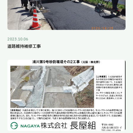
2023.10.06
道路維持補修工事