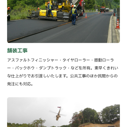
舗装工事
アスファルトフィニッシャー・タイヤローラー・振動ローラ
ー・バックホウ・ダンプトラック・などを所有。素早くきれい
な仕上がりでお引渡しいたします。公共工事のほか民間からの
発注にも対応。