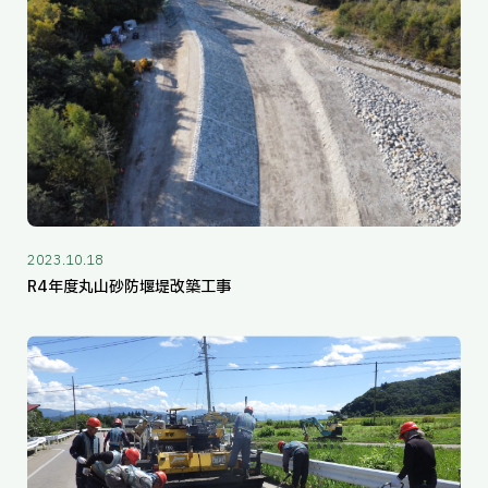
2023.10.18
R4年度丸山砂防堰堤改築工事