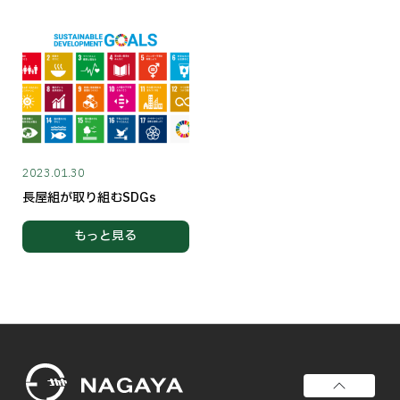
2023.01.30
長屋組が取り組むSDGs
もっと見る