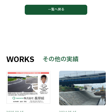
一覧へ戻る
WORKS
その他の実績