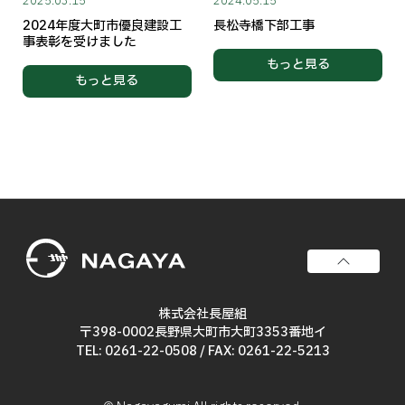
2025.03.15
2024.05.15
2024年度大町市優良建設工
長松寺橋下部工事
事表彰を受けました
もっと見る
もっと見る
株式会社長屋組
〒398-0002長野県大町市大町3353番地イ
TEL: 0261-22-0508
/ FAX: 0261-22-5213